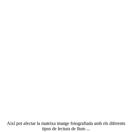
Així pot afectar la mateixa imatge fotografiada amb els diferents
tipus de lectura de llum ...