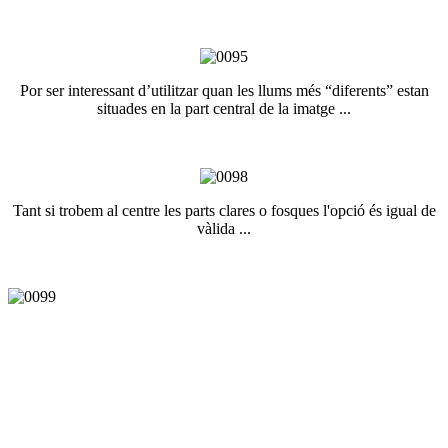
Por ser interessant d’utilitzar quan les llums més “diferents” estan
situades en la part central de la imatge ...
Tant si trobem al centre les parts clares o fosques l'opció és igual de
vàlida ...