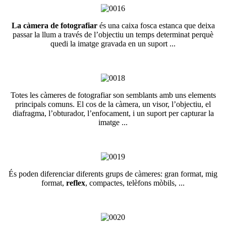
La càmera de fotografiar
és una caixa fosca estanca que deixa
passar la llum a través de l’objectiu un temps determinat perquè
quedi la imatge gravada en un suport ...
Totes les càmeres de fotografiar son semblants amb uns elements
principals comuns. El cos de la càmera, un visor, l’objectiu, el
diafragma, l’obturador, l’enfocament, i un suport per capturar la
imatge ...
És poden diferenciar diferents grups de càmeres: gran format, mig
format,
reflex
, compactes, telèfons mòbils, ...