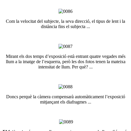
Com la velocitat del subjecte, la seva direcció, el tipus de lent i la
distància fins el subjecta ...
Mirant els dos temps d’exposició està entrant quatre vegades més
llum a la imatge de l’esquerra, però les dos fotos tenen la mateixa
intensitat de llum. Per què? ...
Doncs perquè la càmera compensarà automàticament l’exposició
mitjançant els diafragmes ...