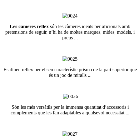
Les càmeres reflex
són les càmeres ideals per aficionats amb
pretensions de seguir, n’hi ha de moltes marques, mides, models, i
preus ...
Es diuen reflex per el seu característic prisma de la part superior que
és un joc de miralls ...
Són les més versàtils per la immensa quantitat d’accessoris i
complements que les fan adaptables a qualsevol necessitat ...