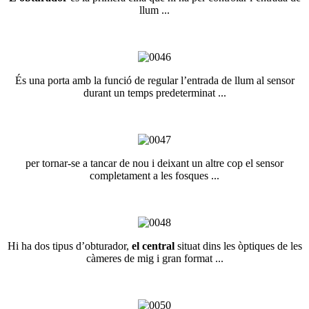
llum ...
És una porta amb la funció de regular l’entrada de llum al sensor
durant un temps predeterminat ...
per tornar-se a tancar de nou i deixant un altre cop el sensor
completament a les fosques ...
Hi ha dos tipus d’obturador,
el central
situat dins les òptiques de les
càmeres de mig i gran format ...