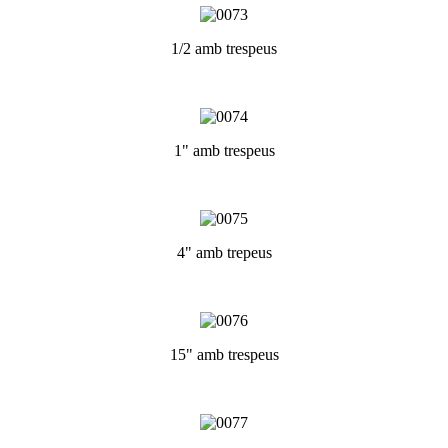
1/2 amb trespeus
1" amb trespeus
4" amb trepeus
15" amb trespeus