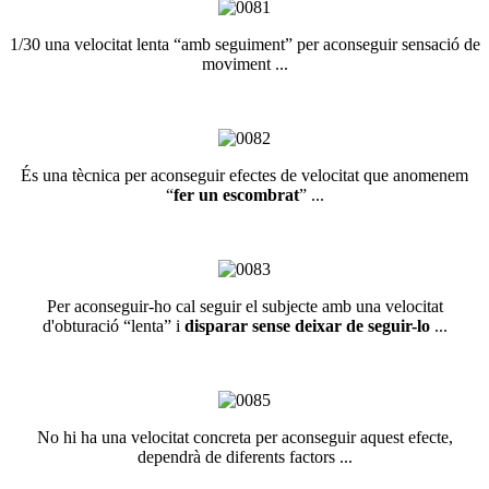
1/30 una velocitat lenta “amb seguiment” per aconseguir sensació de
moviment ...
És una tècnica per aconseguir efectes de velocitat que anomenem
“
fer un escombrat
” ...
Per aconseguir-ho cal seguir el subjecte amb una velocitat
d'obturació “lenta” i
disparar sense deixar de seguir-lo
...
No hi ha una velocitat concreta per aconseguir aquest efecte,
dependrà de diferents factors ...