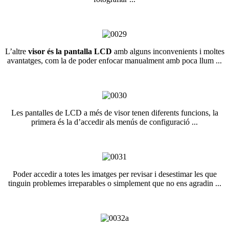
L’altre
visor és la pantalla LCD
amb alguns inconvenients i moltes
avantatges, com la de poder enfocar manualment amb poca llum ...
Les pantalles de LCD a més de visor tenen diferents funcions, la
primera és la d’accedir als menús de configuració ...
Poder accedir a totes les imatges per revisar i desestimar les que
tinguin problemes irreparables o simplement que no ens agradin ...