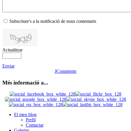
Subscriure's a la notificació de nous comentaris
Actualitzar
Enviar
JComments
Més informació a...
El meu blog
Perfil
Contactar
Galeries